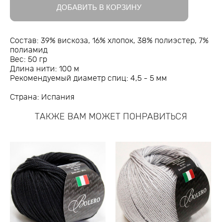
ДОБАВИТЬ В КОРЗИНУ
Состав: 39% вискоза, 16% хлопок, 38% полиэстер, 7%
полиамид
Вес: 50 гр
Длина нити: 100 м
Рекомендуемый диаметр спиц: 4,5 - 5 мм
Страна: Испания
ТАКЖЕ ВАМ МОЖЕТ ПОНРАВИТЬСЯ