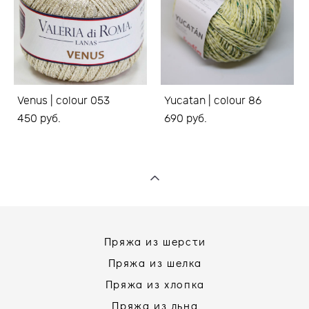
Venus | colour 053
Yucatan | colour 86
450 pуб.
690 pуб.
Пряжа из шерсти
Пряжа из шелка
Пряжа из хлопка
Пряжа из льна