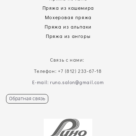
Пряжа из кашемира
Мохеровая пряжа
Пряжа из альпаки
Пряжа из ангоры
Связь с нами:
Телефон: +7 (812) 233-67-18
E-mail: runo.salon@gmail.com
Обратная связь