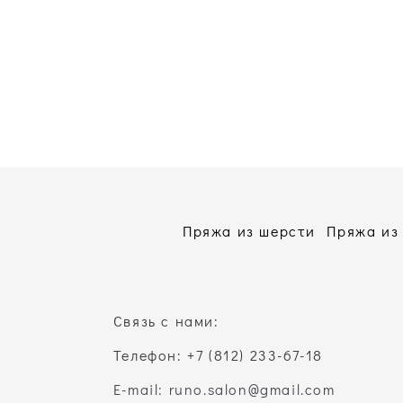
Пряжа из шерсти
Пряжа из
Связь с нами:
Телефон: +7 (812) 233-67-18
E-mail: runo.salon@gmail.com