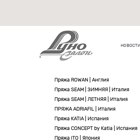
НОВОСТ
Пряжа ROWAN | Англия
Пряжа SEAM | ЗИМНЯЯ | Италия
Пряжа SEAM | ЛЕТНЯЯ | Италия
ПРЯЖА ADRIAFIL | Италия
Пряжа KATIA | Испания
Пряжа CONCEPT by Katia | Испания
Пряжа ITO | Япония