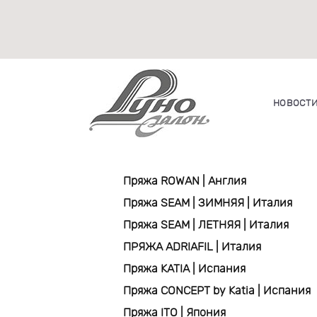
НОВОСТ
Пряжа ROWAN | Англия
Пряжа SEAM | ЗИМНЯЯ | Италия
Пряжа SEAM | ЛЕТНЯЯ | Италия
ПРЯЖА ADRIAFIL | Италия
Пряжа KATIA | Испания
Пряжа CONCEPT by Katia | Испания
Пряжа ITO | Япония