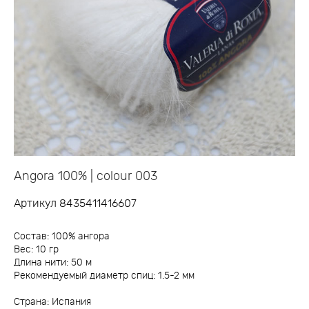
Angora 100% | colour 003
Артикул 8435411416607
Состав: 100% ангора
Вес: 10 гр
Длина нити: 50 м
Рекомендуемый диаметр спиц: 1.5-2 мм
Страна: Испания