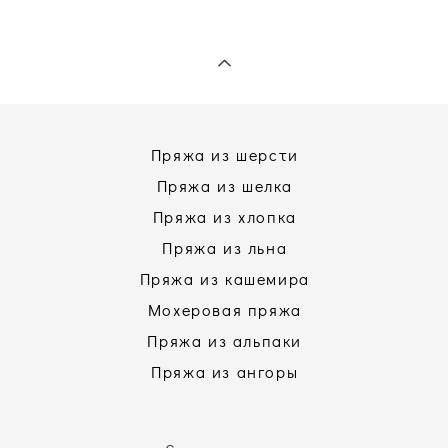
Пряжа из шерсти
Пряжа из шелка
Пряжа из хлопка
Пряжа из льна
Пряжа из кашемира
Мохеровая пряжа
Пряжа из альпаки
Пряжа из ангоры