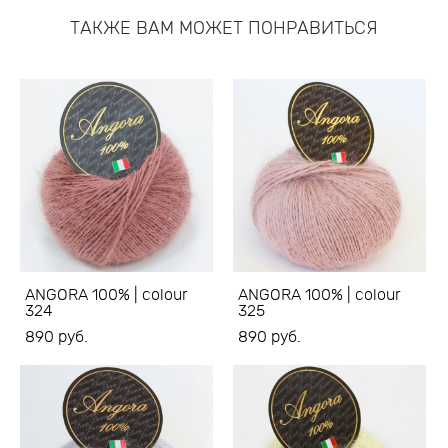
ТАКЖЕ ВАМ МОЖЕТ ПОНРАВИТЬСЯ
ANGORA 100% | colour
ANGORA 100% | colour
324
325
890 pуб.
890 pуб.