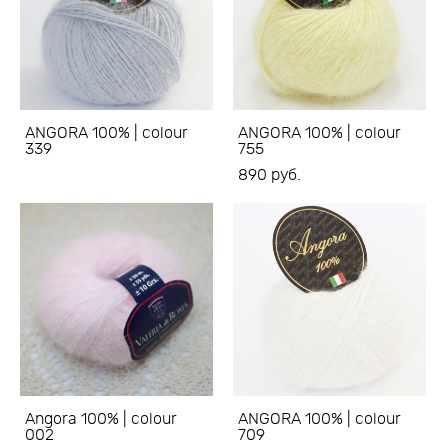
ANGORA 100% | colour
ANGORA 100% | colour
339
755
890 pуб.
Angora 100% | colour
ANGORA 100% | colour
002
709