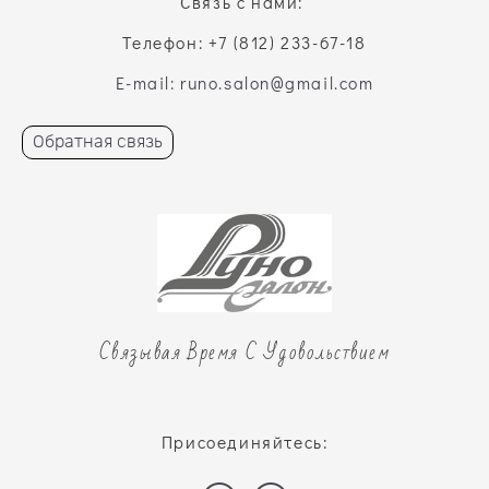
Связь с нами:
Телефон: +7 (812) 233-67-18
E-mail: runo.salon@gmail.com
Обратная связь
Связывая Время С Удовольствием
Присоединяйтесь: