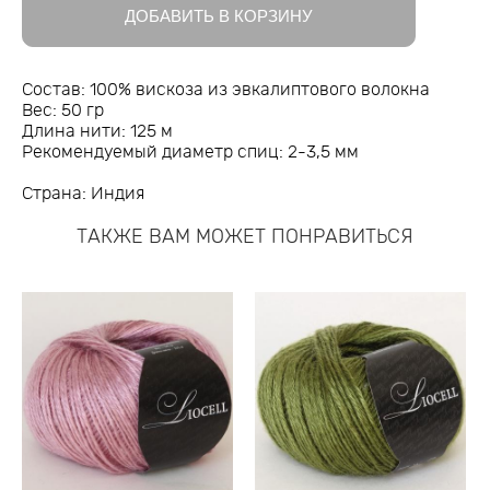
ДОБАВИТЬ В КОРЗИНУ
Состав: 100% вискоза из эвкалиптового волокна
Вес: 50 гр
Длина нити: 125 м
Рекомендуемый диаметр спиц: 2-3,5 мм
Страна: Индия
ТАКЖЕ ВАМ МОЖЕТ ПОНРАВИТЬСЯ