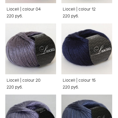
Liocell | colour 04
Liocell | colour 12
220 pуб.
220 pуб.
Liocell | colour 20
Liocell | colour 15
220 pуб.
220 pуб.