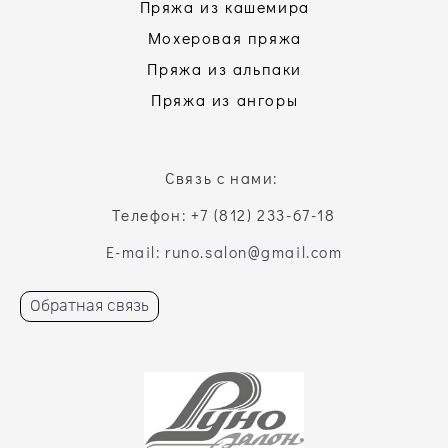
Пряжа из кашемира
Мохеровая пряжа
Пряжа из альпаки
Пряжа из ангоры
Связь с нами:
Телефон: +7 (812) 233-67-18
E-mail: runo.salon@gmail.com
Обратная связь