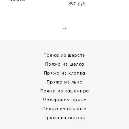
390 pуб.
Пряжа из шерсти
Пряжа из шелка
Пряжа из хлопка
Пряжа из льна
Пряжа из кашемира
Мохеровая пряжа
Пряжа из альпаки
Пряжа из ангоры