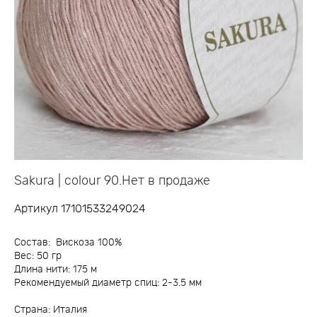
Sakura | colour 90.Нет в продаже
Артикул 17101533249024
Состав: Вискоза 100%
Вес: 50 гр
Длина нити: 175 м
Рекомендуемый диаметр спиц: 2-3.5 мм
Страна: Италия