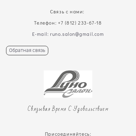
Связь с нами:
Телефон: +7 (812) 233-67-18
E-mail: runo.salon@gmail.com
Обратная связь
Связывая Время С Удовольствием
Присоединяйтесь: